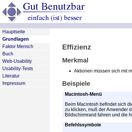
Hauptseite
Grundlagen
Effizienz
Faktor Mensch
Buch
Merkmal
Web-Usability
Usability-Tests
Aktionen müssen sich mit 
Literatur
Beispiele
Impressum
Macintosh-Menü
Beim Macintosh befindet sich d
zu klicken, muß der Anwender di
Bildschirmrand fahren und die h
Befehlssymbole